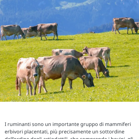
I ruminanti sono un importante gruppo di mammiferi
erbivori placentati, più precisamente un sottordine