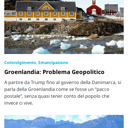
Coinvolgimento, Emancipazione
Groenlandia: Problema Geopolitico
A partire da Trump fino al governo della Danimarca, si
parla della Groenlandia come se fosse un “pacco
postale”, senza quasi tener conto del popolo che
invece ci vive.