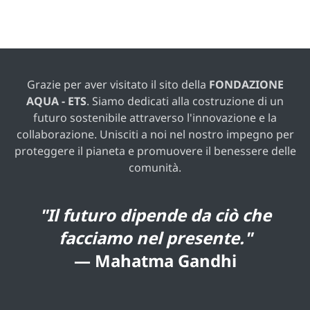
Grazie per aver visitato il sito della
FONDAZIONE
AQUA - ETS
. Siamo dedicati alla costruzione di un
futuro sostenibile attraverso l'innovazione e la
collaborazione. Unisciti a noi nel nostro impegno per
proteggere il pianeta e promuovere il benessere delle
comunità.
"Il futuro dipende da ciò che
facciamo nel presente."
—
Mahatma Gandhi