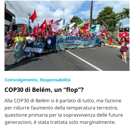
Coinvolgimento, Responsabilità
COP30 di Belém, un “flop”?
Alla COP30 di Belém si è parlato di tutto, ma l’azione
per ridurre l’aumento della temperatura terrestre,
questione primaria per la sopravvivenza delle future
generazioni, è stata trattata solo marginalmente.