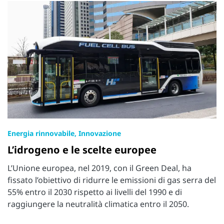
Energia rinnovabile, Innovazione
L’idrogeno e le scelte europee
L’Unione europea, nel 2019, con il Green Deal, ha
fissato l’obiettivo di ridurre le emissioni di gas serra del
55% entro il 2030 rispetto ai livelli del 1990 e di
raggiungere la neutralità climatica entro il 2050.