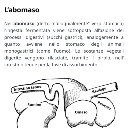
L’abomaso
Nell’
abomaso
(detto “colloquialmente” vero stomaco)
l’ingesta fermentata viene sottoposta all’azione dei
processi digestivi (succhi gastrici), analogamente a
quanto avviene nello stomaco degli animali
monogastrici (come l’uomo). Le sostanze vegetali
digerite vengono rilasciate, tramite il pirolo, nell’
intestino tenue per la fase di assorbimento.