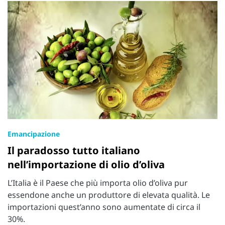
Emancipazione
Il paradosso tutto italiano
nell’importazione di olio d’oliva
L’Italia è il Paese che più importa olio d’oliva pur
essendone anche un produttore di elevata qualità. Le
importazioni quest’anno sono aumentate di circa il
30%.