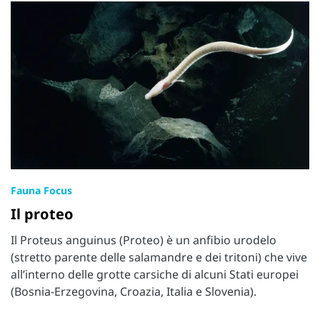
Fauna Focus
Il proteo
Il Proteus anguinus (Proteo) è un anfibio urodelo
(stretto parente delle salamandre e dei tritoni) che vive
all’interno delle grotte carsiche di alcuni Stati europei
(Bosnia-Erzegovina, Croazia, Italia e Slovenia).