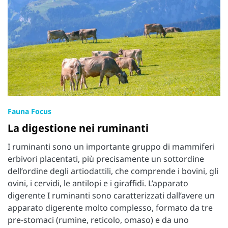
Fauna Focus
La digestione nei ruminanti
I ruminanti sono un importante gruppo di mammiferi
erbivori placentati, più precisamente un sottordine
dell’ordine degli artiodattili, che comprende i bovini, gli
ovini, i cervidi, le antilopi e i giraffidi. L’apparato
digerente I ruminanti sono caratterizzati dall’avere un
apparato digerente molto complesso, formato da tre
pre-stomaci (rumine, reticolo, omaso) e da uno