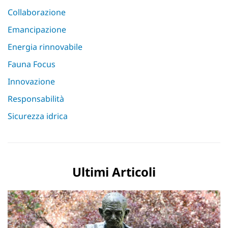
Collaborazione
Emancipazione
Energia rinnovabile
Fauna Focus
Innovazione
Responsabilità
Sicurezza idrica
Ultimi Articoli