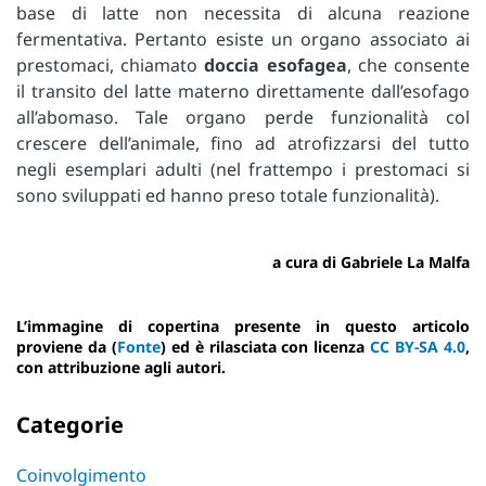
base di latte non necessita di alcuna reazione
fermentativa. Pertanto esiste un organo associato ai
prestomaci, chiamato
doccia esofagea
, che consente
il transito del latte materno direttamente dall’esofago
all’abomaso. Tale organo perde funzionalità col
crescere dell’animale, fino ad atrofizzarsi del tutto
negli esemplari adulti (nel frattempo i prestomaci si
sono sviluppati ed hanno preso totale funzionalità).
a cura di Gabriele La Malfa
L’immagine di copertina presente in questo articolo
proviene da (
Fonte
) ed è rilasciata con licenza
CC BY-SA 4.0
,
con attribuzione agli autori.
Categorie
Coinvolgimento