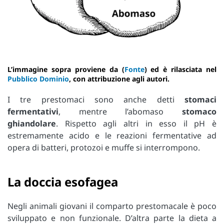
L’immagine sopra proviene da (
Fonte
) ed è rilasciata nel
Pubblico Dominio
, con attribuzione agli autori.
I tre prestomaci sono anche detti
stomaci
fermentativi
, mentre l’abomaso
stomaco
ghiandolare
. Rispetto agli altri in esso il pH è
estremamente acido e le reazioni fermentative ad
opera di batteri, protozoi e muffe si interrompono.
La doccia esofagea
Negli animali giovani il comparto prestomacale è poco
sviluppato e non funzionale. D’altra parte la dieta a