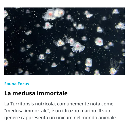
Fauna Focus
La medusa immortale
La Turritopsis nutricola, comunemente nota come
“medusa immortale”, è un idrozoo marino. Il suo
genere rappresenta un unicum nel mondo animale.