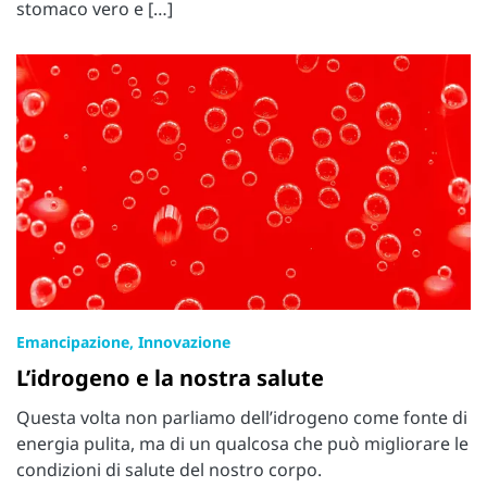
stomaco vero e […]
Emancipazione, Innovazione
L’idrogeno e la nostra salute
Questa volta non parliamo dell’idrogeno come fonte di
energia pulita, ma di un qualcosa che può migliorare le
condizioni di salute del nostro corpo.