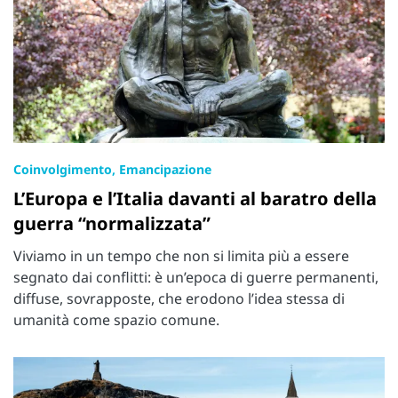
Coinvolgimento, Emancipazione
L’Europa e l’Italia davanti al baratro della
guerra “normalizzata”
Viviamo in un tempo che non si limita più a essere
segnato dai conflitti: è un’epoca di guerre permanenti,
diffuse, sovrapposte, che erodono l’idea stessa di
umanità come spazio comune.