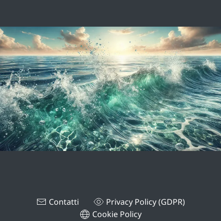
Contatti
Privacy Policy (GDPR)
Cookie Policy